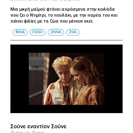
Μια μικρή μαϊμού φτάνει απρόσμενα στην κοιλάδα
που ζει ο Ντιμίτρι, το πουλάκι, με την παρέα του και
πιάνει φιλίες με τα ζώα που μένουν εκεί.
ΦΙΛΙΑ
ΓΕΛΙΟ
ΖΗΛΙΑ
ΖΩΑ
Σούνε εναντίον Σούνε