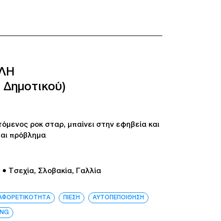
ΛΗ
 Δημοτικού)
όμενος ροκ σταρ, μπαίνει στην εφηβεία και
ται πρόβλημα
● Τσεχία, Σλοβακία, Γαλλία
ΙΑΦΟΡΕΤΙΚΟΤΗΤΑ
ΠΙΕΣΗ
ΑΥΤΟΠΕΠΟΙΘΗΣΗ
ING