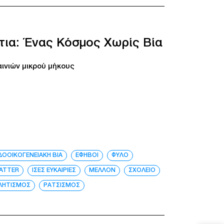
τια: Ένας Κόσμος Χωρίς Βία
ινιών μικρού μήκους
ΔΟΟΙΚΟΓΕΝΕΙΑΚΗ ΒΙΑ
ΕΦΗΒΟΙ
ΦΥΛΟ
MATTER
ΙΣΕΣ ΕΥΚΑΙΡΙΕΣ
ΜΕΛΛΟΝ
ΣΧΟΛΕΙΟ
ΛΗΤΙΣΜΟΣ
ΡΑΤΣΙΣΜΟΣ