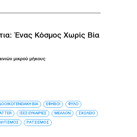
τια: Ένας Κόσμος Χωρίς Βία
ινιών μικρού μήκους
ΔΟΟΙΚΟΓΕΝΕΙΑΚΗ ΒΙΑ
ΕΦΗΒΟΙ
ΦΥΛΟ
MATTER
ΙΣΕΣ ΕΥΚΑΙΡΙΕΣ
ΜΕΛΛΟΝ
ΣΧΟΛΕΙΟ
ΛΗΤΙΣΜΟΣ
ΡΑΤΣΙΣΜΟΣ