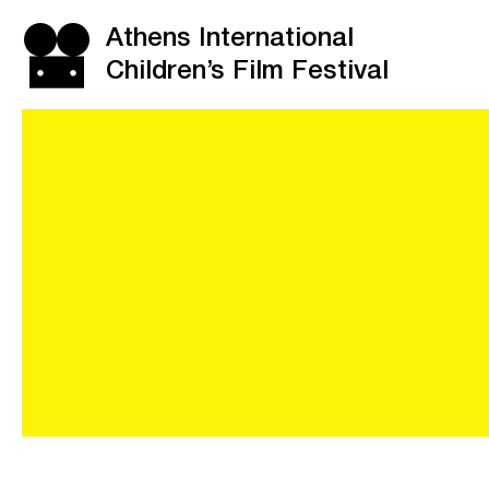
Athens International
Children’s Film Festival