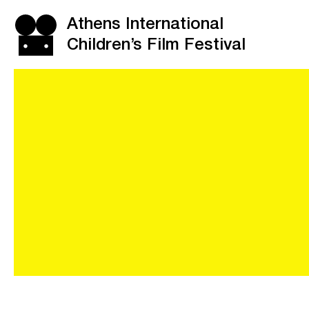
Athens International
Children’s Film Festival