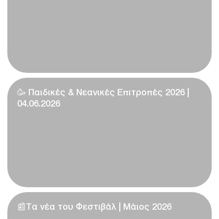
🥳 Παιδικές & Νεανικές Επιτροπές 2026 |
04.06.2026
📰Τα νέα του Φεστιβάλ | Μάιος 2026