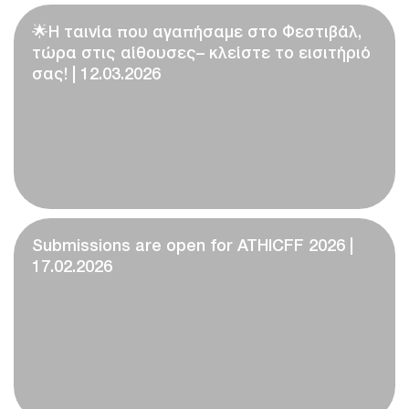
🌟Η ταινία που αγαπήσαμε στο Φεστιβάλ,
τώρα στις αίθουσες– κλείστε το εισιτήριό
σας! | 12.03.2026
Submissions are open for ATHICFF 2026 |
17.02.2026