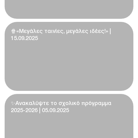
🍿«Μεγάλες ταινίες, μεγάλες ιδέες!» |
15.09.2025
✨Ανακαλύψτε το σχολικό πρόγραμμα
2025-2026 | 05.09.2025