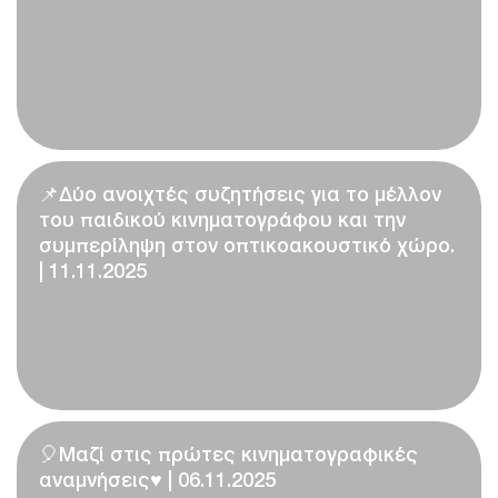
📌Δύο ανοιχτές συζητήσεις για το μέλλον
του παιδικού κινηματογράφου και την
συμπερίληψη στον οπτικοακουστικό χώρο.
| 11.11.2025
🎈Μαζί στις πρώτες κινηματογραφικές
αναμνήσεις♥️ | 06.11.2025