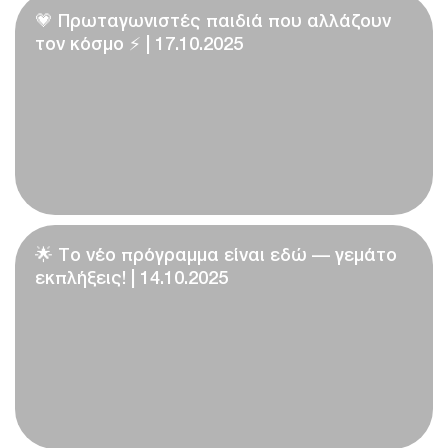
💗 Πρωταγωνιστές παιδιά που αλλάζουν
τον κόσμο ⚡ | 17.10.2025
🌟 Το νέο πρόγραμμα είναι εδώ — γεμάτο
εκπλήξεις! | 14.10.2025