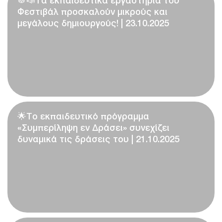
🥁📣Τα εκπαιδευτικά εργαστήρια του
Φεστιβάλ προσκαλούν μικρούς και
μεγάλους δημιουργούς! | 23.10.2025
🌟Το εκπαιδευτικό πρόγραμμα
«Συμπερίληψη εν Δράσει» συνεχίζει
δυναμικά τις δράσεις του | 21.10.2025