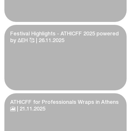
Festival Highlights - ATHICFF 2025 powered
by ΔΕΗ 🥰 | 26.11.2025
ATHICFF for Professionals Wraps in Athens
🎦 | 21.11.2025