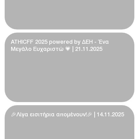
ATHICFF 2025 powered by ΔΕΗ - Ένα
Μεγάλο Ευχαριστώ 💗 | 21.11.2025
🎉Λίγα εισιτήρια απομένουν!🎉 | 14.11.2025