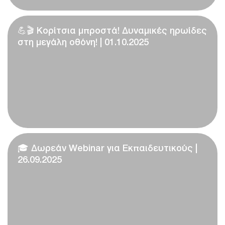
💪🎬 Κορίτσια μπροστά! Δυναμικές ηρωίδες
στη μεγάλη οθόνη! | 01.10.2025
🎓 Δωρεάν Webinar για Εκπαιδευτικούς |
26.09.2025