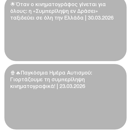
🌟Όταν ο κινηματογράφος γίνεται για
όλους: η «Συμπερίληψη εν Δράσει»
ταξιδεύει σε όλη την Ελλάδα | 30.03.2026
🍿🔥Παγκόσμια Ημέρα Αυτισμού:
Γιορτάζουμε τη συμπερίληψη
κινηματογραφικά! | 23.03.2026