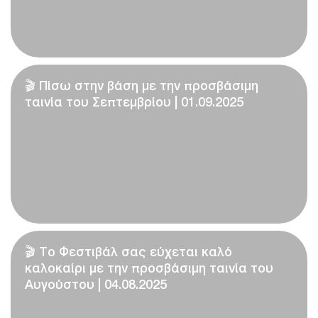
🎬 Πίσω στην βάση με την προσβάσιμη
ταινία του Σεπτεμβρίου | 01.09.2025
🎬 Το Φεστιβάλ σας εύχεται καλό
καλοκαίρι με την προσβάσιμη ταινία του
Αυγούστου | 04.08.2025