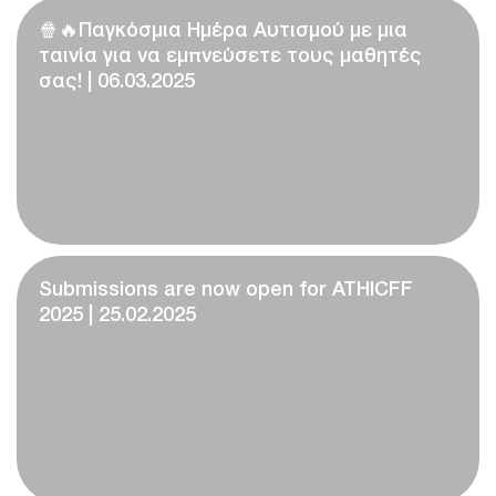
🍿🔥Παγκόσμια Ημέρα Αυτισμού με μια
ταινία για να εμπνεύσετε τους μαθητές
σας! | 06.03.2025
Submissions are now open for ATHICFF
2025 | 25.02.2025