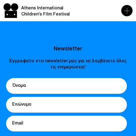
Athens International
Children’s Film Festival
Newsletter
Εγγραφείτε στο newsletter μας για να λαμβάνετε όλες
τις ενημερώσεις!