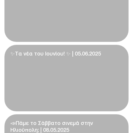
✨Τα νέα του Ιουνίου! ✨ | 05.06.2025
📣Πάμε το Σάββατο σινεμά στην
Ηλιούπολη; | 08.05.2025