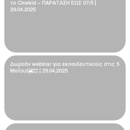
το Cinekid ~ ΠΑΡΑΤΑΣΗ ΕΩΣ 07/5 |
29.04.2025
Δωρεάν webinar για εκπαιδευτικούς στις 5
Μαΐου!🎦🎞️ | 29.04.2025