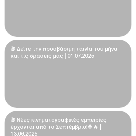
🎬 Δείτε την προσβάσιμη ταινία του μήνα
και τις δράσεις μας | 01.07.2025
🎬 Νέες κινηματογραφικές εμπειρίες
έρχονται από το Σεπτέμβριο!🍿🔥 |
13.06.2025