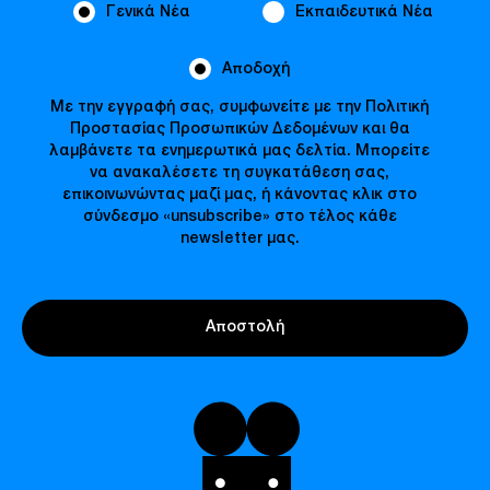
Γενικά Νέα
Εκπαιδευτικά Νέα
Αποδοχή
Με την εγγραφή σας, συμφωνείτε με την Πολιτική
Προστασίας Προσωπικών Δεδομένων και θα
λαμβάνετε τα ενημερωτικά μας δελτία. Μπορείτε
να ανακαλέσετε τη συγκατάθεση σας,
επικοινωνώντας μαζί μας, ή κάνοντας κλικ στο
σύνδεσμο «unsubscribe» στο τέλος κάθε
newsletter μας.