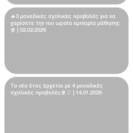
🔥3 μοναδικές σχολικές προβολές για να
χαρίσετε την πιο ωραία εμπειρία μάθησης
🍿 | 02.02.2026
Το νέο έτος έρχεται με 4 μοναδικές
σχολικές προβολές🍿🎈 | 14.01.2026