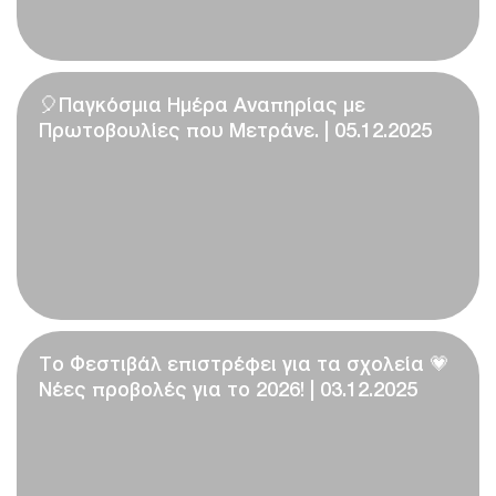
🎈Παγκόσμια Ημέρα Αναπηρίας με
Πρωτοβουλίες που Μετράνε. | 05.12.2025
Το Φεστιβάλ επιστρέφει για τα σχολεία 💗
Νέες προβολές για το 2026! | 03.12.2025