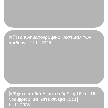
🍿🥰Το Κινηματογραφικό Φεστιβάλ των
παιδιών. | 12.11.2025
🎬 Έχετε παιδιά Δημοτικού; Στις 15 και 16
Νοεμβρίου, θα πάτε σινεμά μαζί! |
11.11.2025