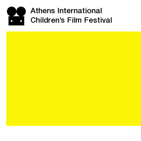
Athens International
Children’s Film Festival