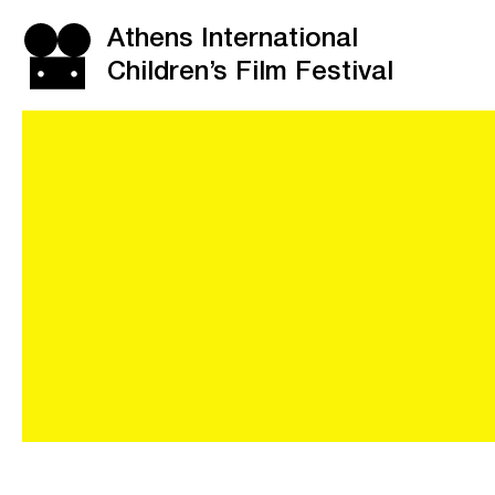
Athens International
Children’s Film Festival