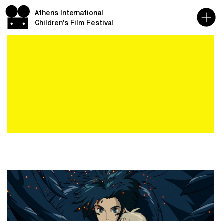
Athens International
Children’s Film Festival