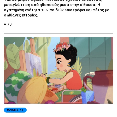
μεταγλώττιση από ηθοποιούς μέσα στην αίθουσα. Η
αγαπημένη ενότητα των παιδιών επιστρέφει και φέτος με
απίθανες ιστορίες.
● 70'
ΗΛΙΚΙΕΣ 6+