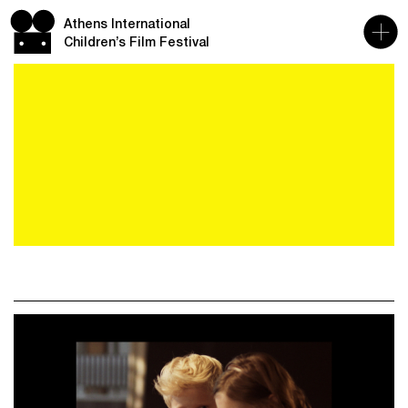
Athens International
Children’s Film Festival