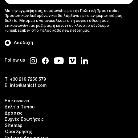
Με την εγγραφή σας, συμφωνείτε με την Πολιτική Προστασίας
Προσωπικών Δεδομένων και θα λαμβάνετε τα ενημερωτικά μας
δελτία. Μπορείτε να ανακαλέσετε τη συγκατάθεση σας,
επικοινωνώντας μαζί μας, ή κάνοντας κλικ στο σύνδεσμο
«unsubscribe» στο τέλος κάθε newsletter μας.
Αποδοχή
Follow us
T:
+30 210 7256 579
E:
info@athicff.com
Επικοινωνία
Δελτία Τύπου
Δράσεις
Συχνές Ερωτήσεις
Sitemap
Όροι Χρήσης