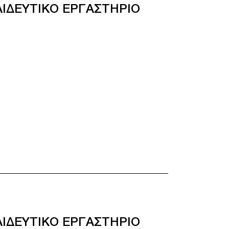
ΙΔΕΥΤΙΚΟ ΕΡΓΑΣΤΗΡΙΟ
ΙΔΕΥΤΙΚΟ ΕΡΓΑΣΤΗΡΙΟ