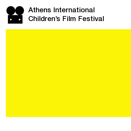
Athens International
Children’s Film Festival