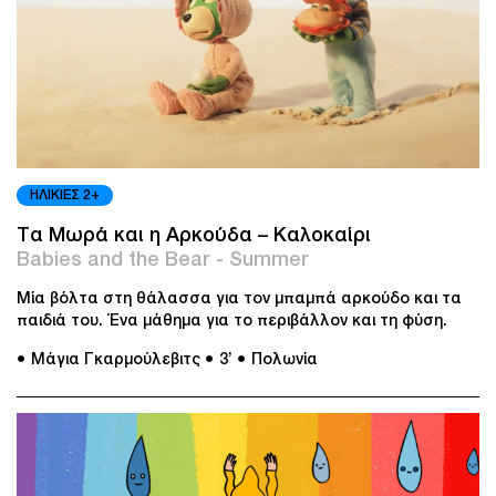
ΗΛΙΚΙΕΣ 2+
Τα Μωρά και η Αρκούδα – Καλοκαίρι
Babies and the Bear - Summer
Μία βόλτα στη θάλασσα για τον μπαμπά αρκούδο και τα
παιδιά του. Ένα μάθημα για το περιβάλλον και τη φύση.
● Μάγια Γκαρμούλεβιτς
● 3’
● Πολωνία