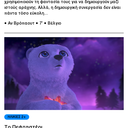
χρησιμοποιούν τη φαντασία τους για να δημιουργούν μαζί
ιστούς αράχνης. Αλλά, η δημιουργική συνεργασία δεν είναι
πάντα τόσο εύκολη…
● Αν Βρόπαουτ
● 7’
● Βέλγιο
ΗΛΙΚΙΕΣ 2+
Το Πεφταστέρι