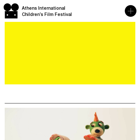
Athens International
Children’s Film Festival