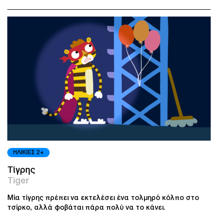
ΗΛΙΚΙΕΣ 2+
Τίγρης
Tiger
Μία τίγρης πρέπει να εκτελέσει ένα τολμηρό κόλπο στο
τσίρκο, αλλά φοβάται πάρα πολύ να το κάνει.