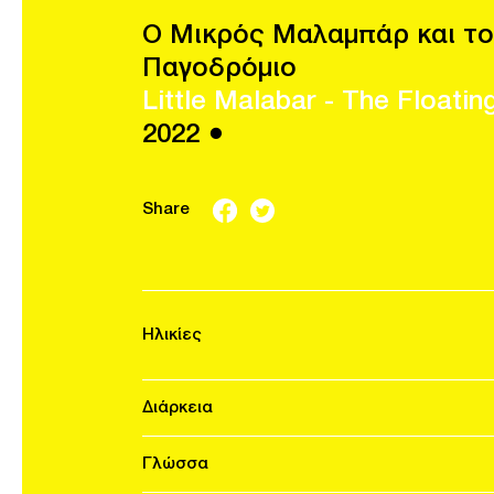
Ο Μικρός Μαλαμπάρ και το
Παγοδρόμιο
Little Malabar - The Floatin
2022 ●
Share
Ηλικίες
Διάρκεια
Γλώσσα