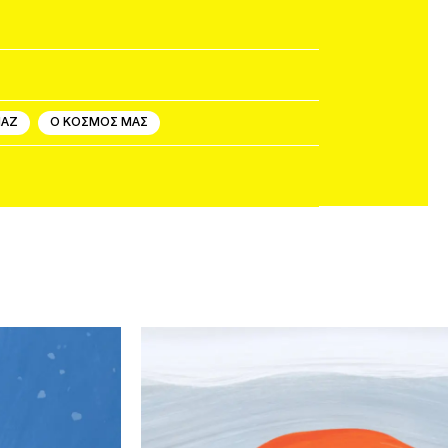
ΝΑΖ
Ο ΚΟΣΜΟΣ ΜΑΣ