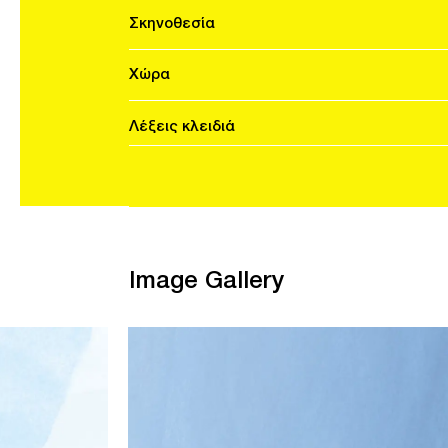
Σκηνοθεσία
Χώρα
Λέξεις κλειδιά
Image Gallery