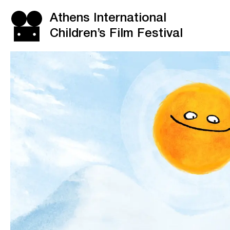
Athens International
Children’s Film Festival