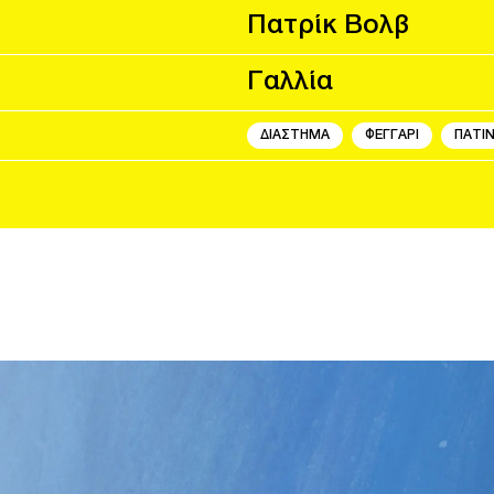
Πατρίκ Βολβ
Γαλλία
ΔΙΑΣΤΗΜΑ
ΦΕΓΓΑΡΙ
ΠΑΤΙ