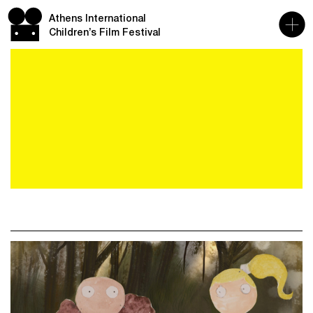
Athens International
Children’s Film Festival