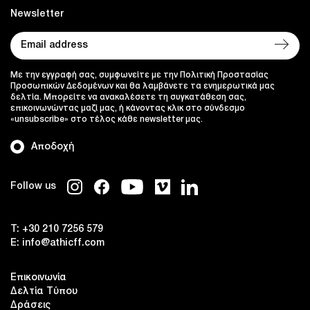
Newsletter
Με την εγγραφή σας, συμφωνείτε με την Πολιτική Προστασίας
Προσωπικών Δεδομένων και θα λαμβάνετε τα ενημερωτικά μας
δελτία. Μπορείτε να ανακαλέσετε τη συγκατάθεση σας,
επικοινωνώντας μαζί μας, ή κάνοντας κλικ στο σύνδεσμο
«unsubscribe» στο τέλος κάθε newsletter μας.
Αποδοχή
Follow us
T:
+30 210 7256 579
E:
info@athicff.com
Επικοινωνία
Δελτία Τύπου
Δράσεις