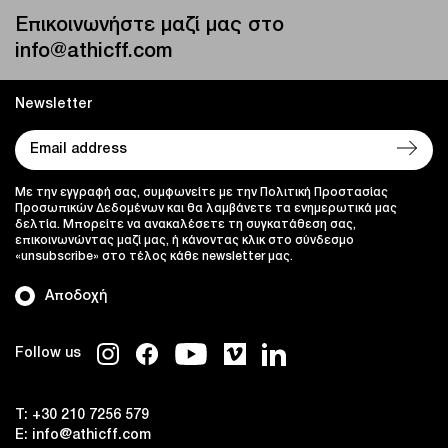
Επικοινωνήστε μαζί μας στο
info@athicff.com
Newsletter
Με την εγγραφή σας, συμφωνείτε με την Πολιτική Προστασίας
Προσωπικών Δεδομένων και θα λαμβάνετε τα ενημερωτικά μας
δελτία. Μπορείτε να ανακαλέσετε τη συγκατάθεση σας,
επικοινωνώντας μαζί μας, ή κάνοντας κλικ στο σύνδεσμο
«unsubscribe» στο τέλος κάθε newsletter μας.
Αποδοχή
Follow us
T:
+30 210 7256 579
E:
info@athicff.com