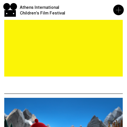
Athens International
Children’s Film Festival