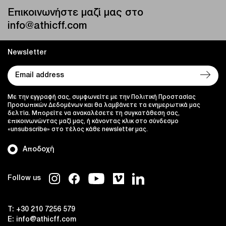
Επικοινωνήστε μαζί μας στο
info@athicff.com
Newsletter
Με την εγγραφή σας, συμφωνείτε με την Πολιτική Προστασίας
Προσωπικών Δεδομένων και θα λαμβάνετε τα ενημερωτικά μας
δελτία. Μπορείτε να ανακαλέσετε τη συγκατάθεση σας,
επικοινωνώντας μαζί μας, ή κάνοντας κλικ στο σύνδεσμο
«unsubscribe» στο τέλος κάθε newsletter μας.
Αποδοχή
Follow us
T:
+30 210 7256 579
E:
info@athicff.com