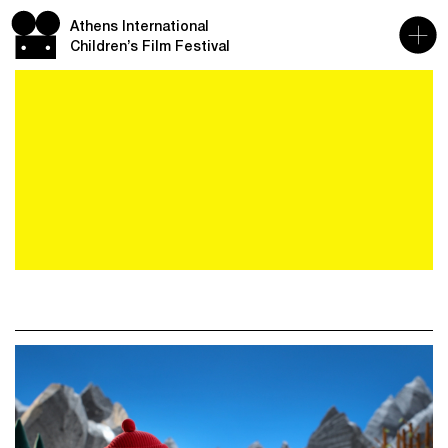
Athens International
Children’s Film Festival