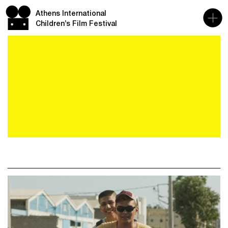
Athens International
Children’s Film Festival