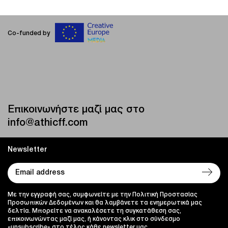
Co-funded by
Επικοινωνήστε μαζί μας στο
info@athicff.com
Newsletter
Με την εγγραφή σας, συμφωνείτε με την Πολιτική Προστασίας
Προσωπικών Δεδομένων και θα λαμβάνετε τα ενημερωτικά μας
δελτία. Μπορείτε να ανακαλέσετε τη συγκατάθεση σας,
επικοινωνώντας μαζί μας, ή κάνοντας κλικ στο σύνδεσμο
«unsubscribe» στο τέλος κάθε newsletter μας.