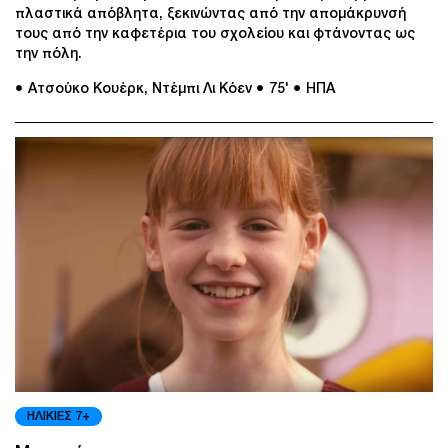
πλαστικά απόβλητα, ξεκινώντας από την απομάκρυνσή
τους από την καφετέρια του σχολείου και φτάνοντας ως
την πόλη.
● Ατσούκο Κουέρκ, Ντέμπι Λι Κόεν
● 75'
● ΗΠΑ
ΗΛΙΚΙΕΣ 7+