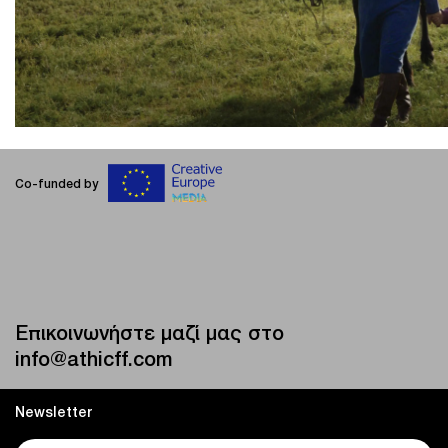
Co-funded by
Επικοινωνήστε μαζί μας στο
info@athicff.com
Newsletter