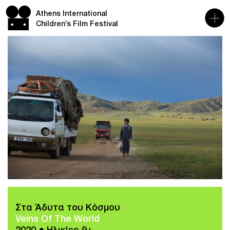
Athens International
Children’s Film Festival
Στα Άδυτα του Κόσμου
Veins Of The World