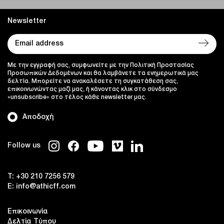
Newsletter
Με την εγγραφή σας, συμφωνείτε με την Πολιτική Προστασίας
Προσωπικών Δεδομένων και θα λαμβάνετε τα ενημερωτικά μας
δελτία. Μπορείτε να ανακαλέσετε τη συγκατάθεση σας,
επικοινωνώντας μαζί μας, ή κάνοντας κλικ στο σύνδεσμο
«unsubscribe» στο τέλος κάθε newsletter μας.
Αποδοχή
Follow us
T:
+30 210 7256 579
E:
info@athicff.com
Επικοινωνία
Δελτία Τύπου