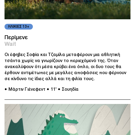
ΗΛΙΚΙΕΣ 13+
Περίμενε
Wait
Οι έφηβες Σοφία και Τζαμίλα μεταφέρουν μια αθλητική
τσάντα χωρίς να γνωρίζουν το περιεχόμενό της. Όταν
ανακαλύψουν ότι μέσα κρύβει ένα όπλο, οι δυο τους θα
έρθουν αντιμέτωπες με μεγάλες αποφάσεις που φέρνουν
σε κίνδυνο τις ίδιες αλλά και τη φιλία τους.
● Μάρτιν Γιένεφεντ
● 11'
● Σουηδία