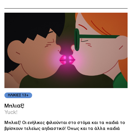
ΗΛΙΚΙΕΣ 13+
Μπλιαξ!
Yuck!
Μπλιαξ! Οι ενήλικες φιλιούνται στο στόμα και τα παιδιά το
βρίσκουν τελείως αηδιαστικό! Όπως και τα άλλα παιδιά