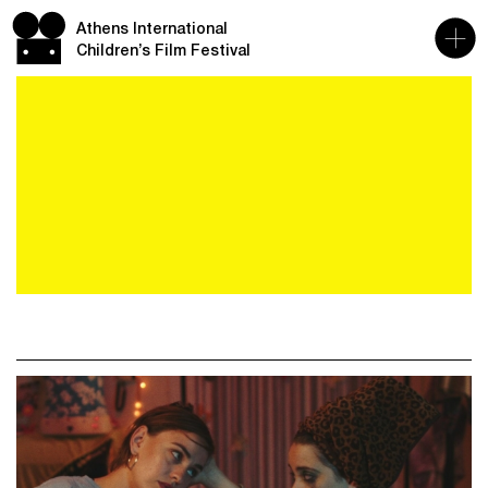
Athens International
Children’s Film Festival