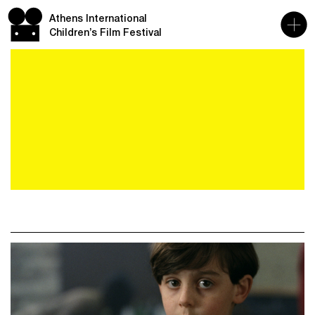
Athens International
Children’s Film Festival