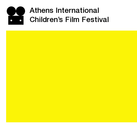
Athens International
Children’s Film Festival