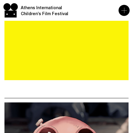
Athens International
Children’s Film Festival