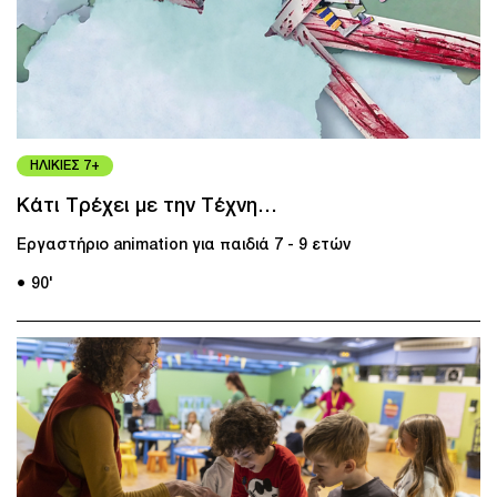
ΗΛΙΚΙΕΣ 7+
Κάτι Τρέχει με την Τέχνη…
Εργαστήριο animation για παιδιά 7 - 9 ετών
● 90'