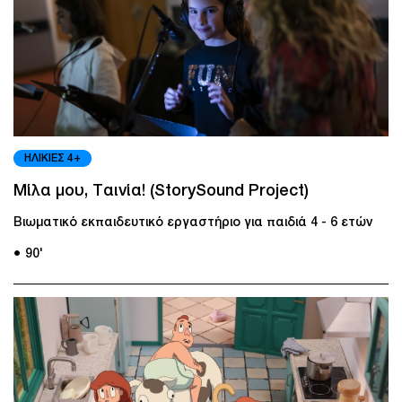
ΗΛΙΚΙΕΣ 4+
Μίλα μου, Ταινία! (StorySound Project)
Βιωματικό εκπαιδευτικό εργαστήριο για παιδιά 4 - 6 ετών
● 90'