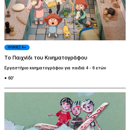
ΗΛΙΚΙΕΣ 4+
Το Παιχνίδι του Κινηματογράφου
Εργαστήριο κινηματογράφου για παιδιά 4 - 6 ετών
● 60'