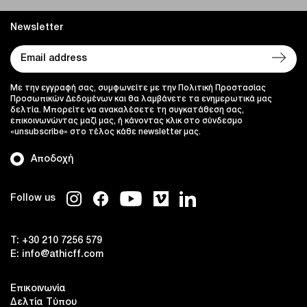
Newsletter
Με την εγγραφή σας, συμφωνείτε με την Πολιτική Προστασίας
Προσωπικών Δεδομένων και θα λαμβάνετε τα ενημερωτικά μας
δελτία. Μπορείτε να ανακαλέσετε τη συγκατάθεση σας,
επικοινωνώντας μαζί μας, ή κάνοντας κλικ στο σύνδεσμο
«unsubscribe» στο τέλος κάθε newsletter μας.
Αποδοχή
Follow us
T:
+30 210 7256 579
E:
info@athicff.com
Επικοινωνία
Δελτία Τύπου