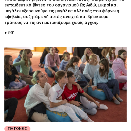
εκπαιδευτικά βίντεο του οργανισμού Ως Αιδώ, μικροί και
μεγάλοι εξερευνούμε τις μεγάλες αλλαγές που φέρνει η
εφηβεία, συζητάμε γι' αυτές ανοιχτά και βρίσκουμε
τρόπους να τις αντιμετωπίζουμε χωρίς άγχος.
● 90'
ΓΙΑ ΓΟΝΕΙΣ