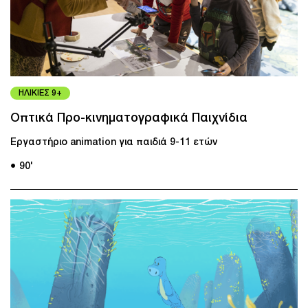
ΗΛΙΚΙΕΣ 9+
Οπτικά Προ-κινηματογραφικά Παιχνίδια
Εργαστήριο animation για παιδιά 9-11 ετών
● 90'