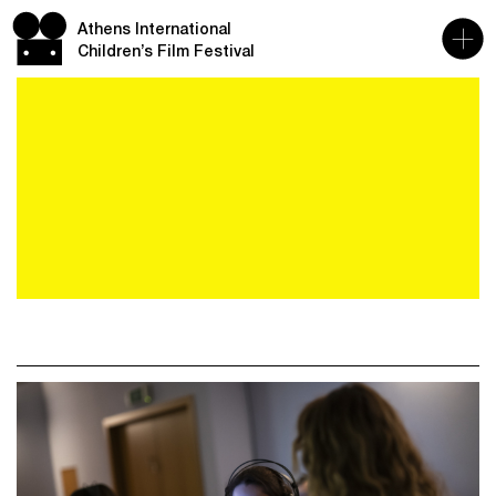
Athens International
Children’s Film Festival