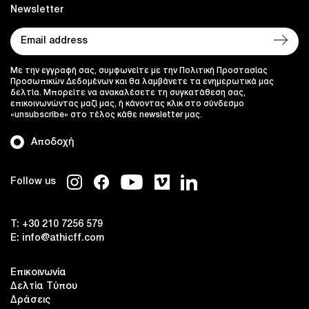
Newsletter
Με την εγγραφή σας, συμφωνείτε με την Πολιτική Προστασίας
Προσωπικών Δεδομένων και θα λαμβάνετε τα ενημερωτικά μας
δελτία. Μπορείτε να ανακαλέσετε τη συγκατάθεση σας,
επικοινωνώντας μαζί μας, ή κάνοντας κλικ στο σύνδεσμο
«unsubscribe» στο τέλος κάθε newsletter μας.
Αποδοχή
Follow us
T:
+30 210 7256 579
E:
info@athicff.com
Επικοινωνία
Δελτία Τύπου
Δράσεις