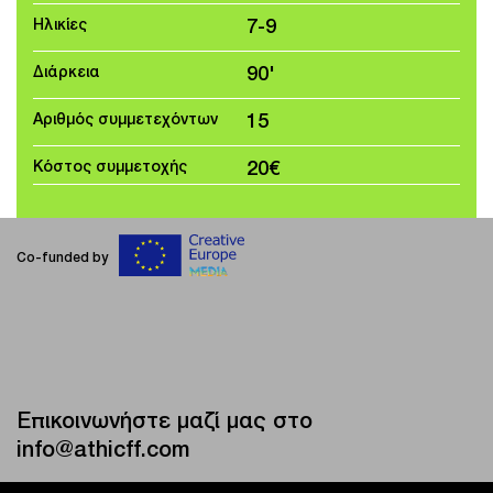
Ηλικίες
7-9
Διάρκεια
90'
Αριθμός συμμετεχόντων
15
Κόστος συμμετοχής
20€
Co-funded by
Επικοινωνήστε μαζί μας στο
info@athicff.com