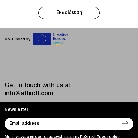
Εκπαίδευση
Co-funded by
Get in touch with us at
info@athicff.com
Newsletter
Με την εγγραφή σας, συμφωνείτε με την Πολιτική Προστασίας