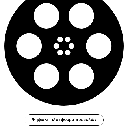
Ψηφιακή πλατφόρμα προβολών