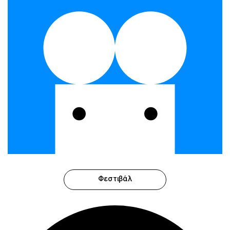
Φεστιβάλ