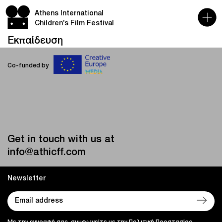
Athens International
Children’s Film Festival
Εκπαίδευση
Co-funded by
Get in touch with us at
info@athicff.com
Newsletter