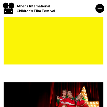
Athens International
Children’s Film Festival