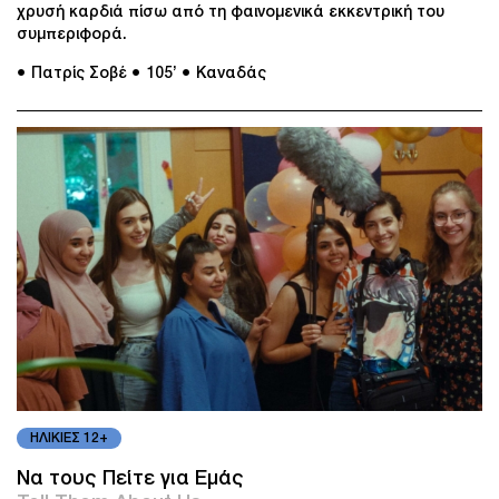
χρυσή καρδιά πίσω από τη φαινομενικά εκκεντρική του
συμπεριφορά.
● Πατρίς Σοβέ
● 105’
● Καναδάς
ΗΛΙΚΙΕΣ 12+
Να τους Πείτε για Εμάς