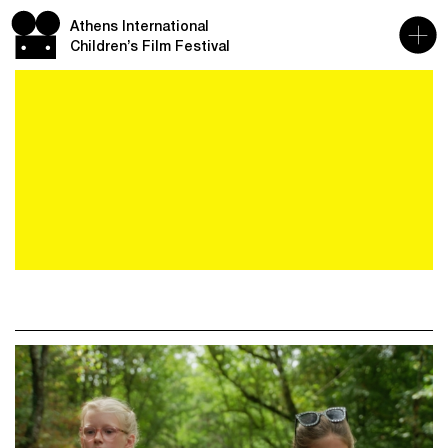
Athens International
Children’s Film Festival