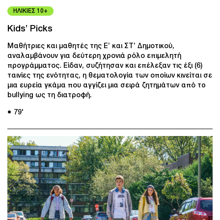
ΗΛΙΚΙΕΣ 10+
Kids’ Picks
Μαθήτριες και μαθητές της E’ και ΣΤ’ Δημοτικού,
αναλαμβάνουν για δεύτερη χρονιά ρόλο επιμελητή
προγράμματος. Είδαν, συζήτησαν και επέλεξαν τις έξι (6)
ταινίες της ενότητας, η θεματολογία των οποίων κινείται σε
μια ευρεία γκάμα που αγγίζει μια σειρά ζητημάτων από τo
bullying ως τη διατροφή.
● 79'