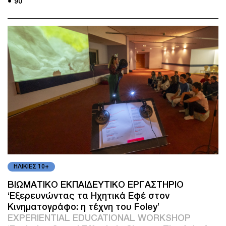
● 90'
ΗΛΙΚΙΕΣ 10+
ΒΙΩΜΑΤΙΚΟ ΕΚΠΑΙΔΕΥΤΙΚΟ ΕΡΓΑΣΤΗΡΙΟ
‘Εξερευνώντας τα Ηχητικά Εφέ στον
Κινηματογράφο: η τέχνη του Foley’
EXPERIENTIAL EDUCATIONAL WORKSHOP