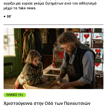
αγγίζει μια ευρεία γκάμα ζητημάτων από τον αθλητισμό
μέχρι τα fake news.
● 98'
ΗΛΙΚΙΕΣ 10+
Χριστούγεννα στην Οδό των Παπουτσιών