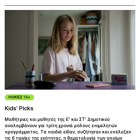
ΗΛΙΚΙΕΣ 10+
Kids’ Picks
Μαθήτριες και μαθητές της Ε' και ΣΤ' Δημοτικού
αναλαμβάνουν για τρίτη χρονιά ρόλους επιμελητών
προγράμματος. Τα παιδιά είδαν, συζήτησαν και επέλεξαν
τις 6 ταινίες της ενότητας, η θεματολογία των οποίων