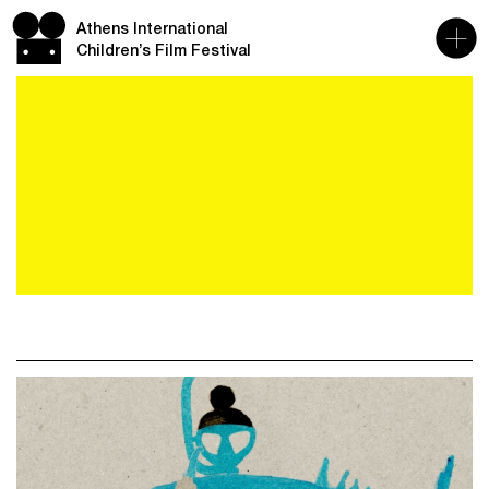
Athens International
Children’s Film Festival