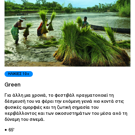
ΗΛΙΚΙΕΣ 10+
Green
Για άλλη μια χρονιά, το φεστιβάλ πραγματοποιεί τη
δέσμευσή του να φέρει την επόμενη γενιά πιο κοντά στις
φυσικές ομορφιές και τη ζωτική σημασία του
περιβάλλοντος και των οικοσυστημάτων του μέσα από τη
δύναμη του σινεμά.
● 65'