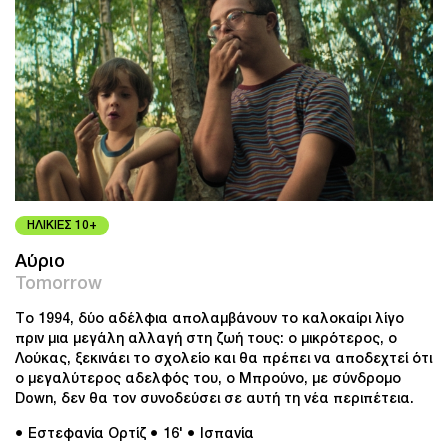
ΗΛΙΚΙΕΣ 10+
Αύριο
Tomorrow
Το 1994, δύο αδέλφια απολαμβάνουν το καλοκαίρι λίγο
πριν μια μεγάλη αλλαγή στη ζωή τους: ο μικρότερος, ο
Λούκας, ξεκινάει το σχολείο και θα πρέπει να αποδεχτεί ότι
ο μεγαλύτερος αδελφός του, ο Μπρούνο, με σύνδρομο
Down, δεν θα τον συνοδεύσει σε αυτή τη νέα περιπέτεια.
● Εστεφανία Ορτίζ
● 16'
● Ισπανία