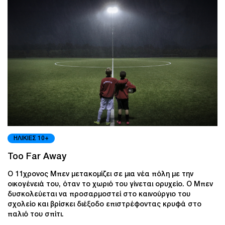
ΗΛΙΚΙΕΣ 10+
Too Far Away
Ο 11χρονος Μπεν μετακομίζει σε μια νέα πόλη με την
οικογένειά του, όταν το χωριό του γίνεται ορυχείο. Ο Μπεν
δυσκολεύεται να προσαρμοστεί στο καινούργιο του
σχολείο και βρίσκει διέξοδο επιστρέφοντας κρυφά στο
παλιό του σπίτι.