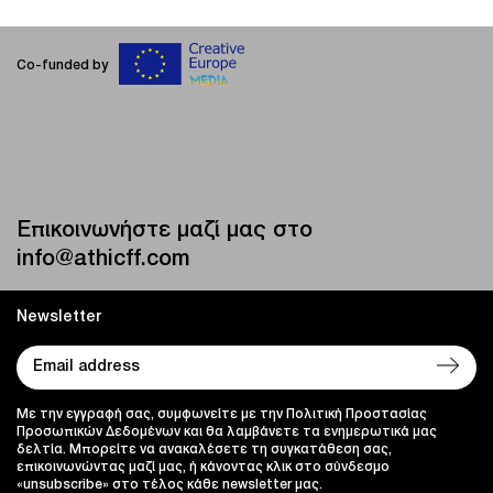
Co-funded by
Επικοινωνήστε μαζί μας στο
info@athicff.com
Newsletter
Με την εγγραφή σας, συμφωνείτε με την Πολιτική Προστασίας
Προσωπικών Δεδομένων και θα λαμβάνετε τα ενημερωτικά μας
δελτία. Μπορείτε να ανακαλέσετε τη συγκατάθεση σας,
επικοινωνώντας μαζί μας, ή κάνοντας κλικ στο σύνδεσμο
«unsubscribe» στο τέλος κάθε newsletter μας.