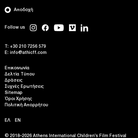
Αποδοχή
Follow us
T:
+30 210 7256 579
E:
info@athicff.com
Επικοινωνία
Δελτία Τύπου
Δράσεις
Συχνές Ερωτήσεις
Sitemap
Όροι Χρήσης
Πολιτική Απορρήτου
ΕΛ
EN
© 2018–2026 Αthens International Children’s Film Festival