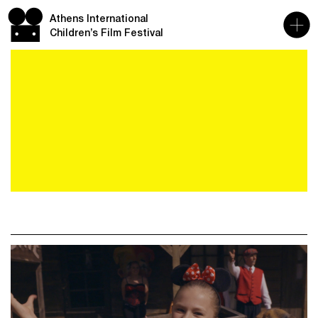
Athens International
Children’s Film Festival