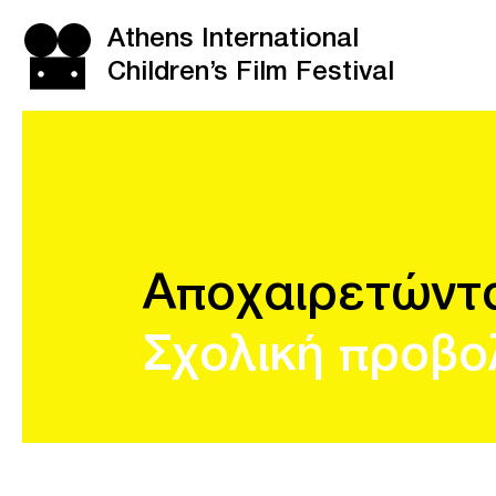
Athens International
Children’s Film Festival
Αποχαιρετώντας
Σχολική προβο