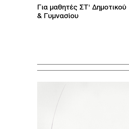
Για μαθητές ΣΤ' Δημοτικού
& Γυμνασίου