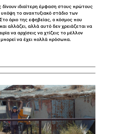
ς δίνουν ιδιαίτερη έμφαση στους πρώτους
 υπόψη το αναπτυξιακό στάδιο των
Στο όριο της εφηβείας, ο κόσμος που
 και αλλάζει, αλλά αυτό δεν χρειάζεται να
αιρία να αρχίσεις να χτίζεις το μέλλον
 μπορεί να έχει πολλά πρόσωπα.