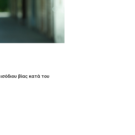
ισόδιου βίας κατά του