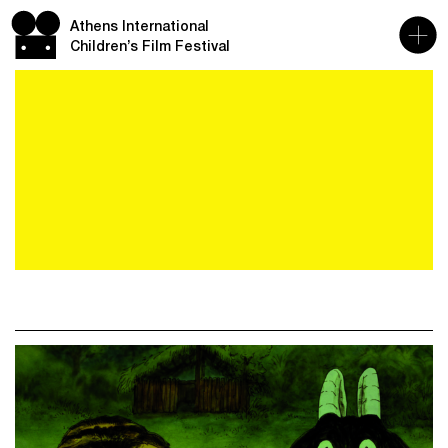
Athens International
Children’s Film Festival