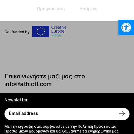
Προηγούμενη
Επόμενη
Ανοίξτε
Co-funded by
Επικοινωνήστε μαζί μας στο
info@athicff.com
Newsletter
Με την εγγραφή σας, συμφωνείτε με την Πολιτική Προστασίας
Προσωπικών Δεδομένων και θα λαμβάνετε τα ενημερωτικά μας