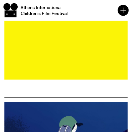
Athens International
Children’s Film Festival