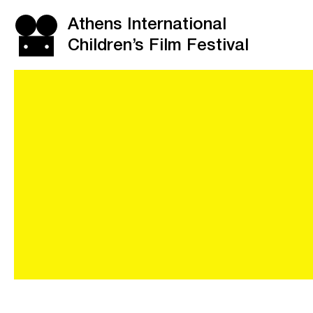
Athens International
Children’s Film Festival