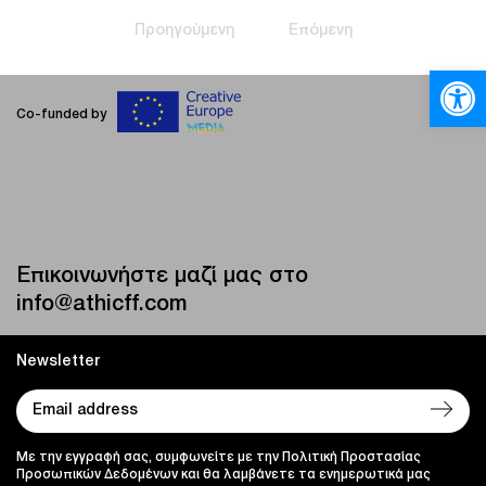
Προηγούμενη
Επόμενη
Ανοίξτε
Co-funded by
Επικοινωνήστε μαζί μας στο
info@athicff.com
Newsletter
Με την εγγραφή σας, συμφωνείτε με την Πολιτική Προστασίας
Προσωπικών Δεδομένων και θα λαμβάνετε τα ενημερωτικά μας