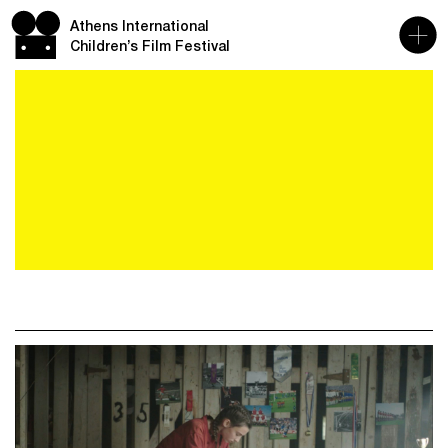
Athens International
Children’s Film Festival