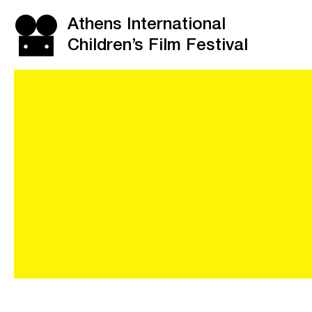
Athens International
Children’s Film Festival