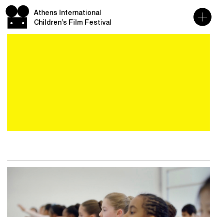
Athens International
Children’s Film Festival