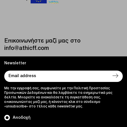
Επικοινωνήστε μαζί μας στο
info@athicff.com
Newsletter
Με την εγγραφή σας, συμφωνείτε με την Πολιτική Προστασίας
Προσωπικών Δεδομένων και θα λαμβάνετε τα ενημερωτικά μας
δελτία. Μπορείτε να ανακαλέσετε τη συγκατάθεση σας,
επικοινωνώντας μαζί μας, ή κάνοντας κλικ στο σύνδεσμο
«unsubscribe» στο τέλος κάθε newsletter μας.
Αποδοχή