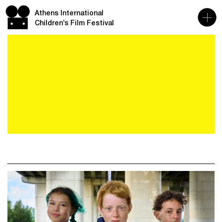
Athens International
Children’s Film Festival