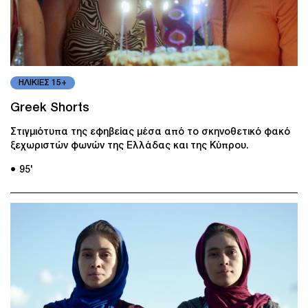
ΗΛΙΚΙΕΣ 15+
Greek Shorts
Στιγμιότυπα της εφηβείας μέσα από το σκηνοθετικό φακό
ξεχωριστών φωνών της Ελλάδας και της Κύπρου.
● 95'