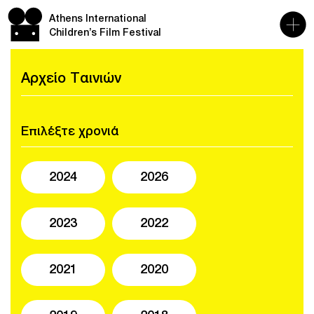
Athens International
Children’s Film Festival
Αρχείο Ταινιών
Επιλέξτε χρονιά
2024
2026
2023
2022
2021
2020