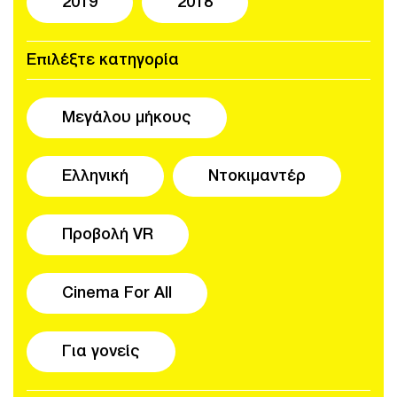
2019
2018
Επιλέξτε κατηγορία
Μεγάλου μήκους
Ελληνική
Ντοκιμαντέρ
Προβολή VR
Cinema For All
Για γονείς