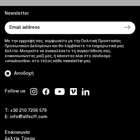
Newsletter
Με την εγγραφή σας, συμφωνείτε με την Πολιτική Προστασίας
Προσωπικών Δεδομένων και θα λαμβάνετε τα ενημερωτικά μας
δελτία. Μπορείτε να ανακαλέσετε τη συγκατάθεση σας,
επικοινωνώντας μαζί μας, ή κάνοντας κλικ στο σύνδεσμο
«unsubscribe» στο τέλος κάθε newsletter μας.
Αποδοχή
Follow us
T:
+30 210 7256 579
E:
info@athicff.com
Επικοινωνία
Δελτία Τύπου