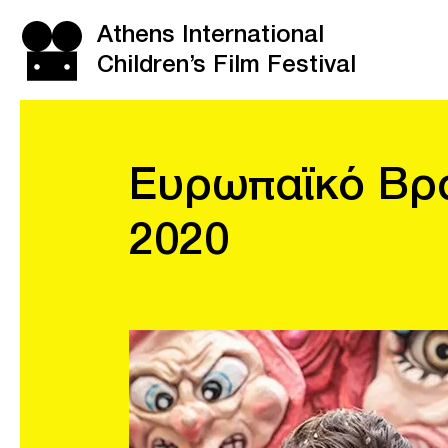
Athens International
Children’s Film Festival
Ευρωπαϊκό Βρα
2020