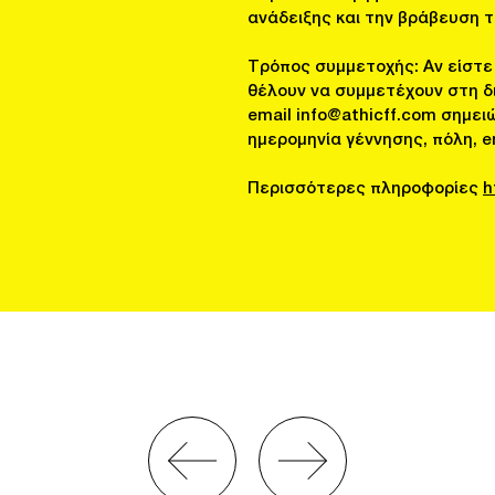
ανάδειξης και την βράβευση τ
Τρόπος συμμετοχής: Αν είστε 
θέλουν να συμμετέχουν στη δι
email info@athicff.com σημει
ημερομηνία γέννησης, πόλη, em
Περισσότερες πληροφορίες
h