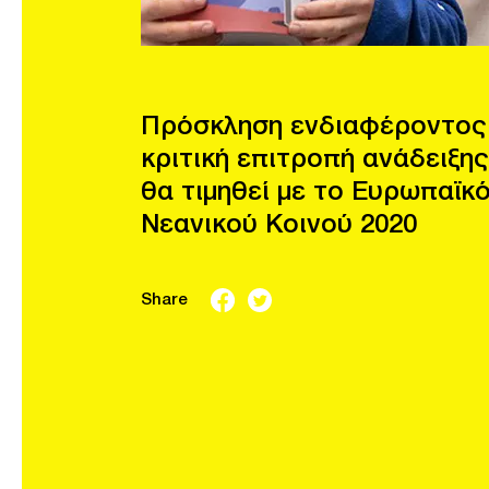
Πρόσκληση ενδιαφέροντος
κριτική επιτροπή ανάδειξης
θα τιμηθεί με το Ευρωπαϊκ
Νεανικού Κοινού 2020
Share