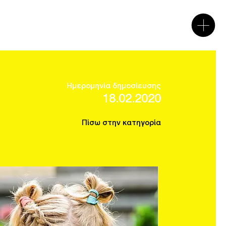
Ημερομηνία δημοσίευσης
18.02.2020
Πίσω στην κατηγορία