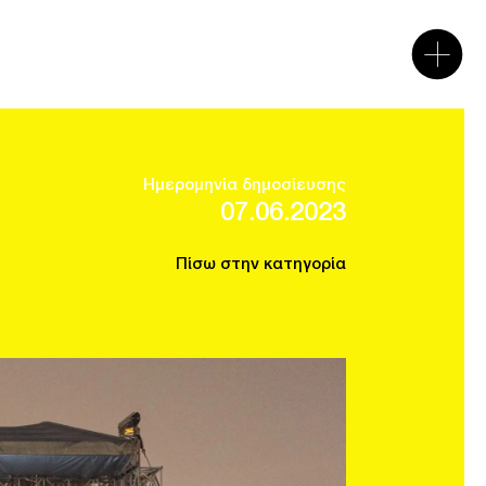
Ημερομηνία δημοσίευσης
07.06.2023
Πίσω στην κατηγορία