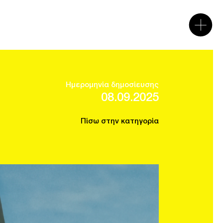
Ημερομηνία δημοσίευσης
08.09.2025
Πίσω στην κατηγορία