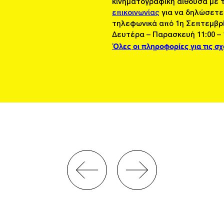
κινηματογραφική αίθουσα με 
επικοινωνίας
για να δηλώσετε
τηλεφωνικά από 1η Σεπτεμβρί
Δευτέρα – Παρασκευή 11:00 – 1
Όλες οι πληροφορίες για τις σ