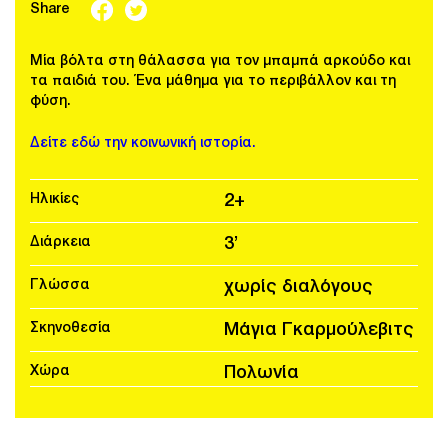
Share
Μία βόλτα στη θάλασσα για τον μπαμπά αρκούδο και
τα παιδιά του. Ένα μάθημα για το περιβάλλον και τη
φύση.
Δείτε εδώ την κοινωνική ιστορία.
Ηλικίες
2+
Διάρκεια
3’
Γλώσσα
χωρίς διαλόγους
Σκηνοθεσία
Μάγια Γκαρμούλεβιτς
Χώρα
Πολωνία