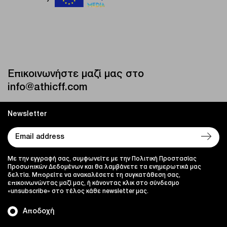
Επικοινωνήστε μαζί μας στο
info@athicff.com
Newsletter
Με την εγγραφή σας, συμφωνείτε με την Πολιτική Προστασίας
Προσωπικών Δεδομένων και θα λαμβάνετε τα ενημερωτικά μας
δελτία. Μπορείτε να ανακαλέσετε τη συγκατάθεση σας,
επικοινωνώντας μαζί μας, ή κάνοντας κλικ στο σύνδεσμο
«unsubscribe» στο τέλος κάθε newsletter μας.
Αποδοχή