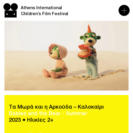
Athens International
Children’s Film Festival
Τα Μωρά και η Αρκούδα – Καλοκαίρι
Babies and the Bear - Summer
2023 ● Ηλικίες 2+