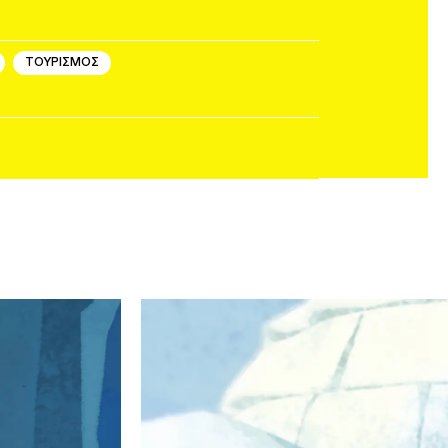
ΤΟΥΡΙΣΜΟΣ