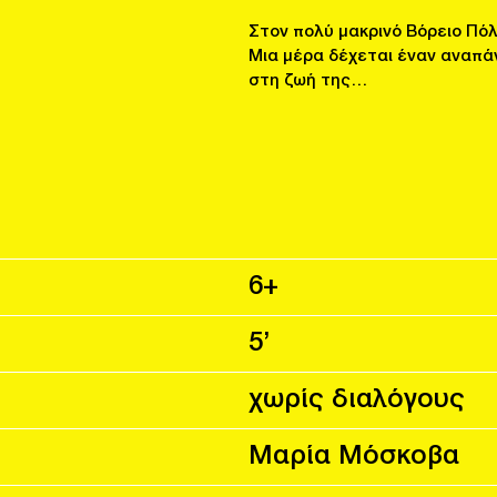
Στον πολύ μακρινό Βόρειο Πόλ
Μια μέρα δέχεται έναν αναπά
στη ζωή της…
6+
5’
χωρίς διαλόγους
Μαρία Μόσκοβα