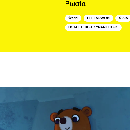
Ρωσία
ΦΥΣΗ
ΠΕΡΙΒΑΛΛΟΝ
ΦΙΛΙΑ
ΠΟΛΙΤΙΣΤΙΚΕΣ ΣΥΝΑΝΤΗΣΕΙΣ