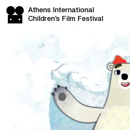
Athens International
Children’s Film Festival