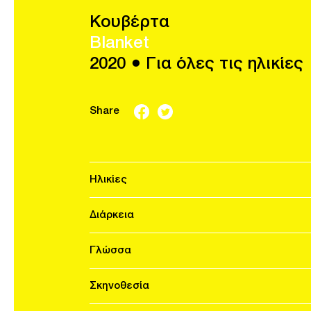
Κουβέρτα
Blanket
2020 ● Για όλες τις ηλικίες
Share
Ηλικίες
Διάρκεια
Γλώσσα
Σκηνοθεσία