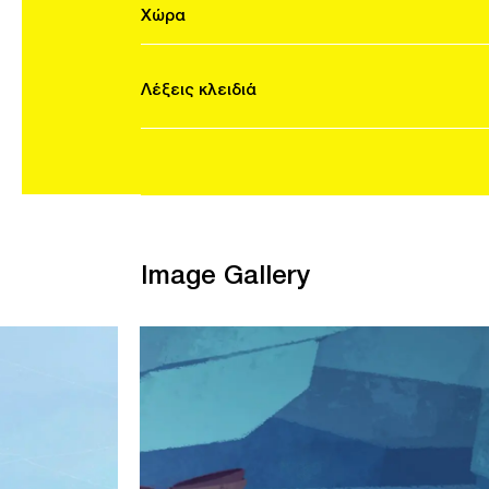
Χώρα
Λέξεις κλειδιά
Image Gallery