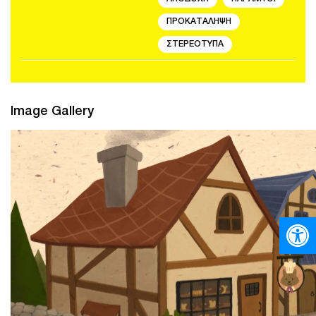
ΠΡΟΚΑΤΑΛΗΨΗ
ΣΤΕΡΕΟΤΥΠΑ
Image Gallery
Ανοίξτε