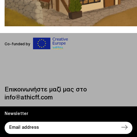
Co-funded by
Επικοινωνήστε μαζί μας στο
info@athicff.com
Newsletter