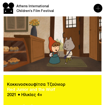
Athens International
Children’s Film Festival
Κοκκινοσκουφίτσα Τζούνιορ
Red Junior and the Wolf
2021 ● Ηλικίες 4+