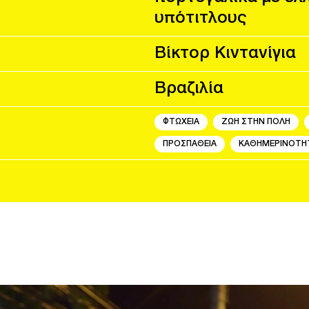
υπότιτλους
Βίκτορ Κιντανίγια
Βραζιλία
ΦΤΩΧΕΙΑ
ΖΩΗ ΣΤΗΝ ΠΟΛΗ
ΠΡΟΣΠΑΘΕΙΑ
ΚΑΘΗΜΕΡΙΝΟΤΗ