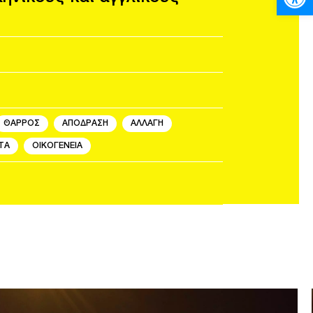
ΘΑΡΡΟΣ
ΑΠΟΔΡΑΣΗ
ΑΛΛΑΓΗ
ΤΑ
ΟΙΚΟΓΕΝΕΙΑ