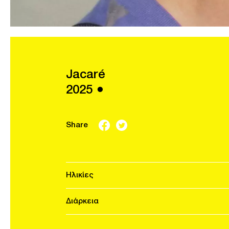
Jacaré
2025 ●
Share
Ηλικίες
Διάρκεια