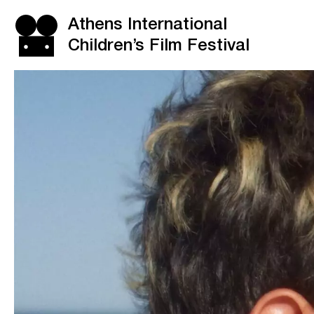
Athens International
Children’s Film Festival