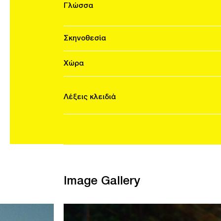
Γλώσσα
Σκηνοθεσία
Χώρα
Λέξεις κλειδιά
Image Gallery