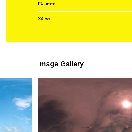
Γλώσσα
Χώρα
Image Gallery