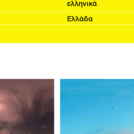
ελληνικά
Ελλάδα