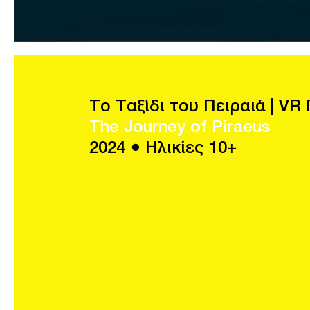
Το Ταξίδι του Πειραιά | V
The Journey of Piraeus
2024 ● Ηλικίες 10+