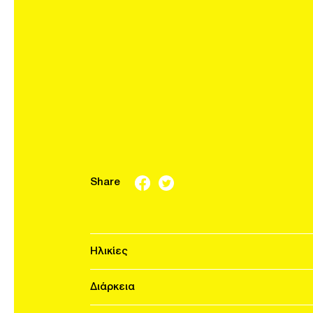
Share
Ηλικίες
Διάρκεια