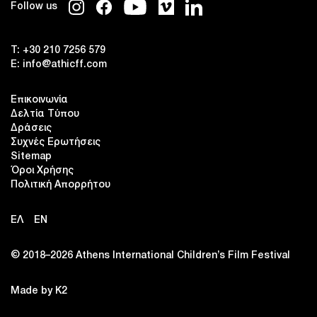
Follow us
T:
+30 210 7256 579
E:
info@athicff.com
Επικοινωνία
Δελτία Τύπου
Δράσεις
Συχνές Ερωτήσεις
Sitemap
Όροι Χρήσης
Πολιτική Απορρήτου
ΕΛ
EN
© 2018–2026 Αthens International Children’s Film Festival
Made by K2