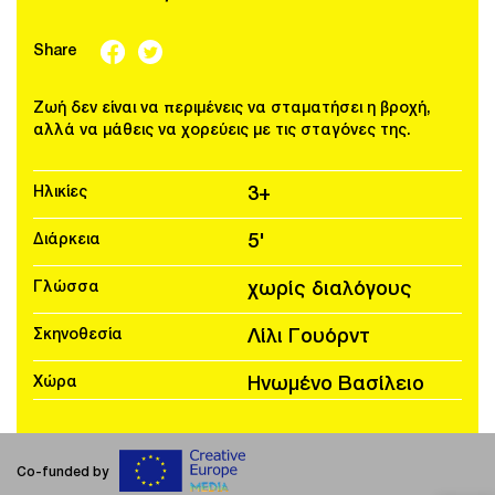
Share
Zωή δεν είναι να περιμένεις να σταματήσει η βροχή,
αλλά να μάθεις να χορεύεις με τις σταγόνες της.
Ηλικίες
3+
Διάρκεια
5'
Γλώσσα
χωρίς διαλόγους
Σκηνοθεσία
Λίλι Γουόρντ
Χώρα
Ηνωμένο Βασίλειο
Co-funded by