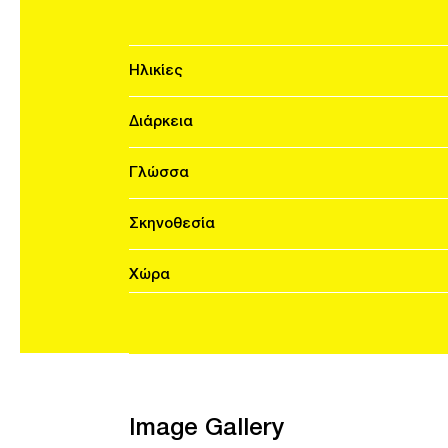
Ηλικίες
Διάρκεια
Γλώσσα
Σκηνοθεσία
Χώρα
Image Gallery