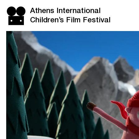
Athens International
Children’s Film Festival