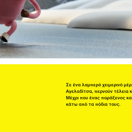
Σε ένα λαμπερό χειμερινό μέρο
Αγελαδίτσα, περνούν τέλεια 
Μέχρι που ένας παράξενος κα
κάτω από τα πόδια τους.