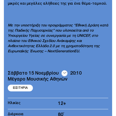
μικρές και μεγάλες αλήθειες της για ένα θέμα-ταμπού.
Με την υποστήριξη του προγράμματος “Εθνική Δράση κατά
της Παιδικής Παχυσαρκίας” που υλοποιείται από το
Υπουργείου Υγείας σε συνεργασία με τη UNICEF, στο
πλαίσιο του Εθνικού Σχεδίου Ανάκαμψης και
Ανθεκτικότητας Ελλάδα 2.0 με τη χρηματοδότηση της
Ευρωπαϊκής Ένωσης – NextGenerationEU.
Σάββατο 15 Νοεμβρίου
20:10
Μέγαρο Μουσικής Αθηνών
ΕΙΣΙΤΗΡΙΑ
Ηλικίες
12+
Διάρκεια
80΄