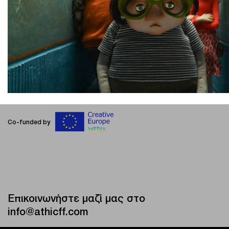
Co-funded by
Επικοινωνήστε μαζί μας στο
info@athicff.com