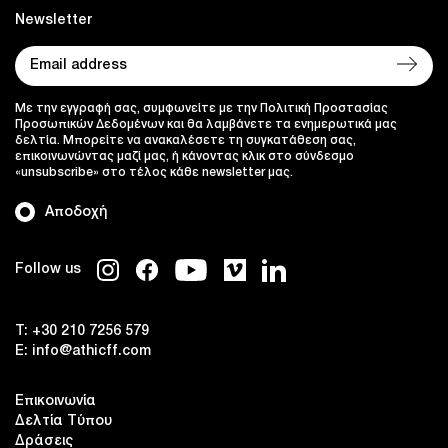
Newsletter
Με την εγγραφή σας, συμφωνείτε με την Πολιτική Προστασίας
Προσωπικών Δεδομένων και θα λαμβάνετε τα ενημερωτικά μας
δελτία. Μπορείτε να ανακαλέσετε τη συγκατάθεση σας,
επικοινωνώντας μαζί μας, ή κάνοντας κλικ στο σύνδεσμο
«unsubscribe» στο τέλος κάθε newsletter μας.
Αποδοχή
Follow us
T:
+30 210 7256 579
E:
info@athicff.com
Επικοινωνία
Δελτία Τύπου
Δράσεις