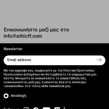
Επικοινωνήστε μαζί μας στο
info@athicff.com
Newsletter
Με την εγγραφή σας, συμφωνείτε με την Πολιτική Προστασίας
Προσωπικών Δεδομένων και θα λαμβάνετε τα ενημερωτικά μας
δελτία. Μπορείτε να ανακαλέσετε τη συγκατάθεση σας,
επικοινωνώντας μαζί μας, ή κάνοντας κλικ στο σύνδεσμο
«unsubscribe» στο τέλος κάθε newsletter μας.
Αποδοχή