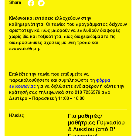
Share
Κίνδυνοι και εντάσεις ελλοχεύουν στην
καθημερινότητα. Οι ταινίες του προγράμματος δείχνουν
αριστοτεχνικά πώς μπορούν να επιλυθούν διαφορές
χωρίς βία και τοξικότητα, πώς διαχειριζόμαστε τις
διαπροσωπικές σχέσεις με υγιή τρόπο και
ενσυναίσθηση.
Επιλέξτε την ταινία που επιθυμείτε να
παρακολουθήσετε και συμπληρώστε τη
φόρμα
επικοινωνίας
για να δηλώσετε ενδιαφέρον ή κάντε την
κράτησή σας τηλεφωνικά στο 210 7256579 από
Δευτέρα – Παρασκευή 11:00 – 16:00.
Ηλικίες
Για μαθητές/
μαθήτριες Γυμνασίου
& Λυκείου (από Β'