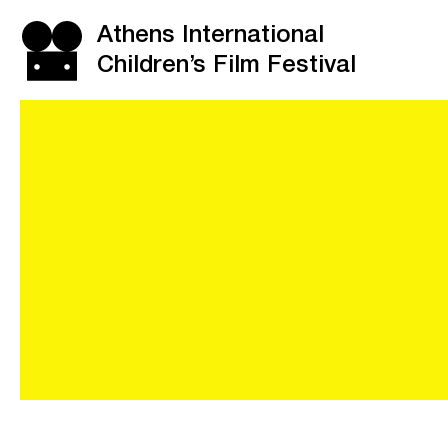
Athens International
Children’s Film Festival